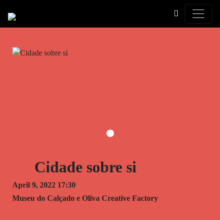
Toggle
Cidade sobre si
April 9, 2022 17:30
Museu do Calçado e Oliva Creative Factory