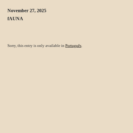
November 27, 2025
fAUNA
Sorry, this entry is only available in
Português
.