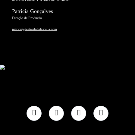
Patrícia Gonçalves
Direção de Produção
patricia@teatrodadidascalia.com