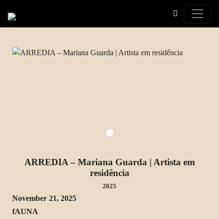
Toggle
ARREDIA – Mariana Guarda | Artista em
residência
2025
November 21, 2025
fAUNA