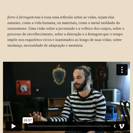
ferro à ferrugem
traz à tona uma reflexão sobre as vidas, sejam elas
naturais, como a vida humana, ou materiais, como o metal moldado do
instrumento. Uma visão sobre a juventude e a velhice dos corpos, sobre o
processo de envelhecimento, sobre a distorção e a ferrugem que o tempo
impõe nos esqueletos vivos e inanimados ao longo de suas vidas; sobre
mudança, necessidade de adaptação e memória.