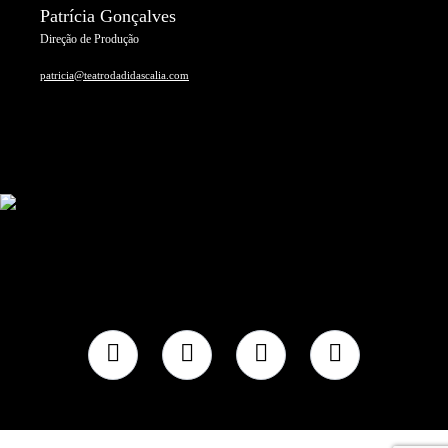
Patrícia Gonçalves
Direção de Produção
patricia@teatrodadidascalia.com