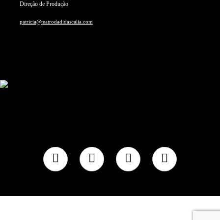
Direção de Produção
patricia@teatrodadidascalia.com