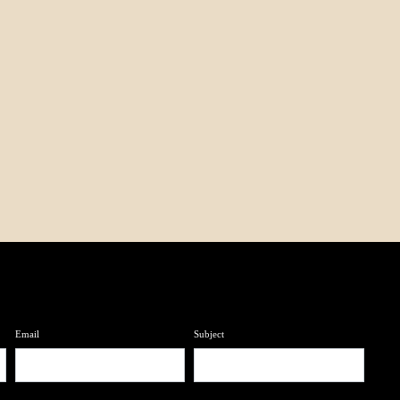
Email
Subject