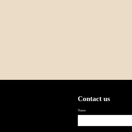
Contact us
Name