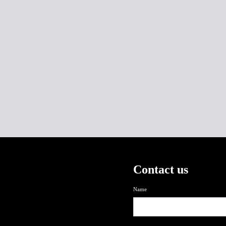
Contact us
Name