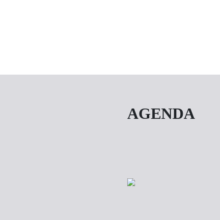
AGENDA