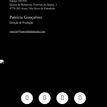
Espaço fAUNA
Quinta da Bemposta, Travessa da Quinta, 1
4770-205 Joane, Vila Nova de Famalicão
Patrícia Gonçalves
Direção de Produção
patricia@teatrodadidascalia.com