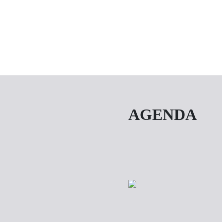
AGENDA