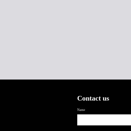
Contact us
Name